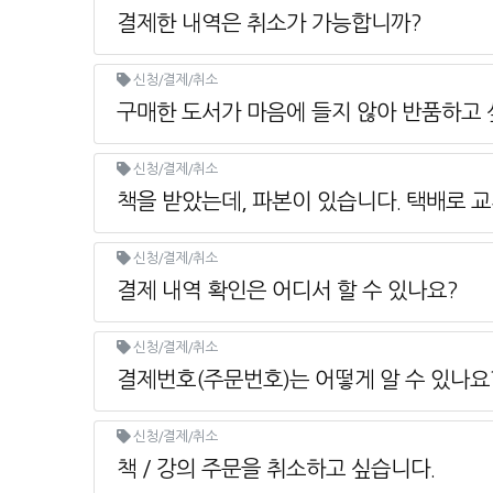
결제한 내역은 취소가 가능합니까?
신청/결제/취소
구매한 도서가 마음에 들지 않아 반품하고 
신청/결제/취소
책을 받았는데, 파본이 있습니다. 택배로 
신청/결제/취소
결제 내역 확인은 어디서 할 수 있나요?
신청/결제/취소
결제번호(주문번호)는 어떻게 알 수 있나요
신청/결제/취소
책 / 강의 주문을 취소하고 싶습니다.