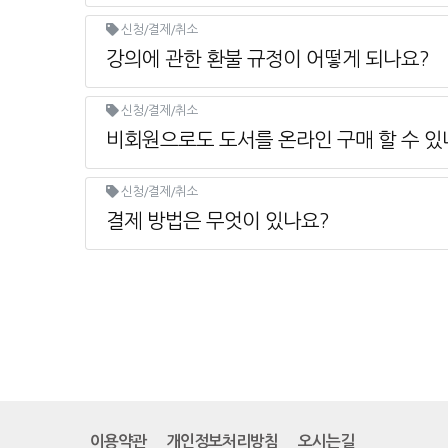
신청/결제/취소
강의에 관한 환불 규정이 어떻게 되나요?
신청/결제/취소
비회원으로도 도서를 온라인 구매 할 수 있
신청/결제/취소
결제 방법은 무엇이 있나요?
이용약관
개인정보처리방침
오시는길