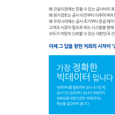
왜 건설시장에는 믿을 수 있는 공사비의 
왜 원가검토는 공사 이전부터 이루어져야 
왜 우리나라에는 공사 초기부터 준공 때까
고객과 시장이 필요로 하는 시스템을 향해
모두가 마땅히 신뢰할 수 있는 대한민국 
이제 그 답을 향한 저희의 시작이 
정확한
가장
빅데이터
입니다
빅데이터를 활용하여 공사 초기단계,
공사기간 검토부터 공사비 추정까지
정확성을 바탕으로한 빅데이터는
예산을 절감하여 줍니다.