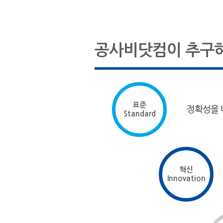
공사비닷컴이 추구하
표준
정확성을 
Standard
혁신
Innovation