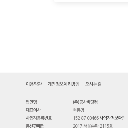
이용약관
개인정보처리방침
오시는길
법인명
(주)공사비닷컴
대표이사
현동명
사업자등록번호
152-87-00466
사업자정보확인
통신판매업
2017-서울송파-2115호